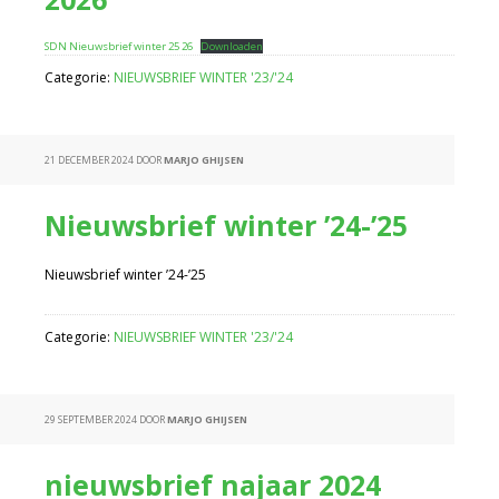
SDN Nieuwsbrief winter 25 26
Downloaden
Categorie:
NIEUWSBRIEF WINTER '23/'24
21 DECEMBER 2024
DOOR
MARJO GHIJSEN
Nieuwsbrief winter ’24-’25
Nieuwsbrief winter ’24-’25
Categorie:
NIEUWSBRIEF WINTER '23/'24
29 SEPTEMBER 2024
DOOR
MARJO GHIJSEN
nieuwsbrief najaar 2024