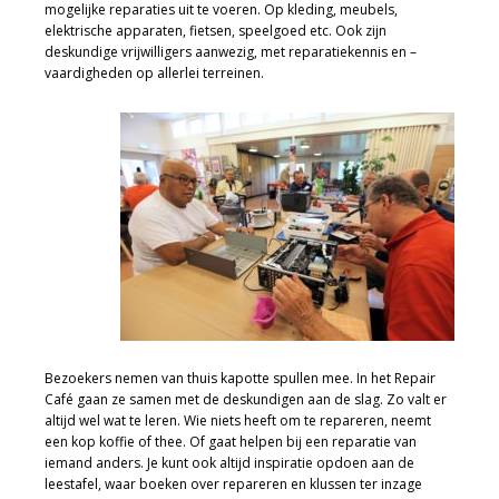
mogelijke reparaties uit te voeren. Op kleding, meubels,
elektrische apparaten, fietsen, speelgoed etc. Ook zijn
deskundige vrijwilligers aanwezig, met reparatiekennis en –
vaardigheden op allerlei terreinen.
Bezoekers nemen van thuis kapotte spullen mee. In het Repair
Café gaan ze samen met de deskundigen aan de slag. Zo valt er
altijd wel wat te leren. Wie niets heeft om te repareren, neemt
een kop koffie of thee. Of gaat helpen bij een reparatie van
iemand anders. Je kunt ook altijd inspiratie opdoen aan de
leestafel, waar boeken over repareren en klussen ter inzage