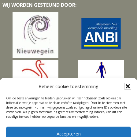
WIJ WORDEN GESTEUND DOOR:
Beheer cookie toestemming
Om de beste ervaringen te bieden, gebruiken wij technologieën zoals cookies om
informatie over je apparaat op te slaan en/of te raadplegen. Door in te stemmen met
deze technologieën kunnen wij gegevens zoals surfgedrag of unieke ID's op deze site
verwerken. Als je geen toestemming geeft of uw toestemming intrekt, kan dit een
nadelige invloed hebben op bepaalde functies en mogelijkheden.
Accepteren