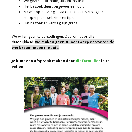
We geven informatie, tips en inspiratie.
Het bezoek duurt ongeveer een uur.
Na afloop ontvang je via de mail een verslag met
stappenplan, websites en tips.
Het bezoek en verslag zijn gratis.
We willen geen teleurstellingen. Daarom voor alle
duidelijkheid:
we maken geen tuinontwerp en voeren de
werkzaamheden niet uit.
Je kunt een afspraak maken door
dit formulier
in te
vullen.