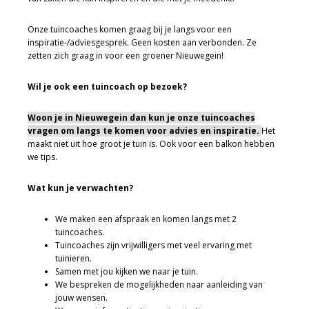
Onze tuincoaches komen graag bij je langs voor een
inspiratie-/adviesgesprek. Geen kosten aan verbonden. Ze
zetten zich graag in voor een groener Nieuwegein!
Wil je ook een tuincoach op bezoek?
Woon je in Nieuwegein dan kun je onze tuincoaches
vragen om langs te komen voor advies en inspiratie.
Het
maakt niet uit hoe groot je tuin is. Ook voor een balkon hebben
we tips.
Wat kun je verwachten?
We maken een afspraak en komen langs met 2
tuincoaches.
Tuincoaches zijn vrijwilligers met veel ervaring met
tuinieren.
Samen met jou kijken we naar je tuin.
We bespreken de mogelijkheden naar aanleiding van
jouw wensen.