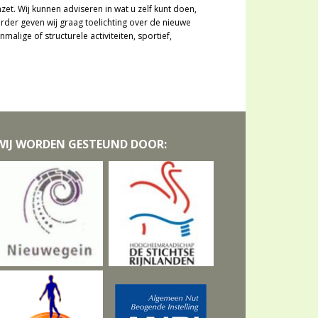
inzet. Wij kunnen adviseren in wat u zelf kunt doen,
rder geven wij graag toelichting over de nieuwe
alige of structurele activiteiten, sportief,
WIJ WORDEN GESTEUND DOOR: